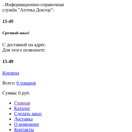
- Информационно-справочная
служба "Аптека Доктор":
15-49
Срочный заказ!
С доставкой на адрес.
Для этого позвоните:
15-49
Корзина
Всего:
0 товаров
Сумма:
0 руб.
Главная
Каталог
Сделать заказ
Доставка
О компании
Контакты