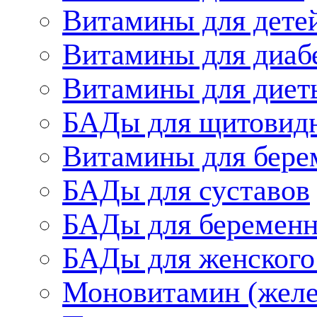
Витамины для дете
Витамины для диаб
Витамины для диет
БАДы для щитовид
Витамины для бере
БАДы для суставов
БАДы для беременн
БАДы для женского
Моновитамин (желе