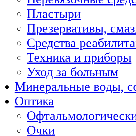
Пластыри
Презервативы, смаз
Средства реабилит
Техника и приборы
Уход за больным
Минеральные воды, с
Оптика
Офтальмологически
Очки