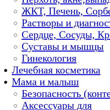
ЖКТ, Печень, Сорб
Растворы и диагнос
Сердце, Сосуды, Кр
Суставы и мышцы
Гинекология
Лечебная косметика
Мама и малыш
Безопасность (конт
Аксессуары для