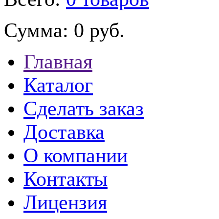
Сумма:
0 руб.
Главная
Каталог
Сделать заказ
Доставка
О компании
Контакты
Лицензия