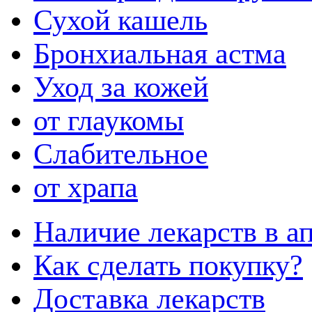
Сухой кашель
Бронхиальная астма
Уход за кожей
от глаукомы
Слабительное
от храпа
Наличие лекарств в ап
Как сделать покупку?
Доставка лекарств