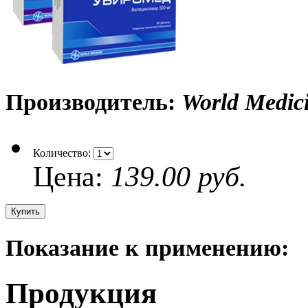
Производитель:
World Medic
Количество:
Цена:
139.00 руб.
Показание к применению:
Продукция