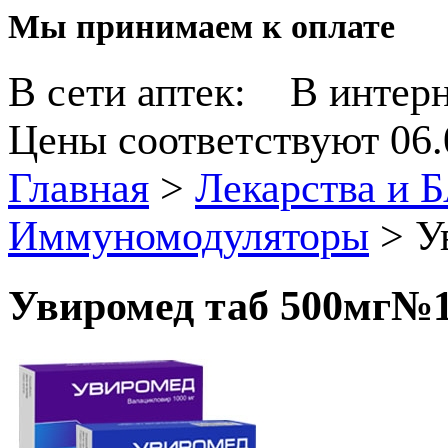
Мы принимаем к оплате
В сети аптек:
В интерн
Цены соответствуют 06.
Главная
>
Лекарства и 
Иммуномодуляторы
>
У
Увиромед таб 500мг№1