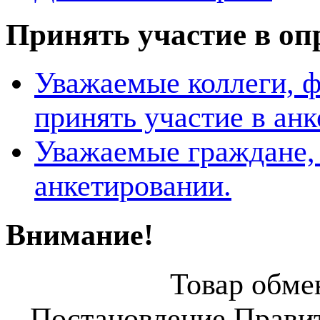
Принять участие в оп
Уважаемые коллеги, 
принять участие в ан
Уважаемые граждане, 
анкетировании.
Внимание!
Товар обмен
Постановление Правит