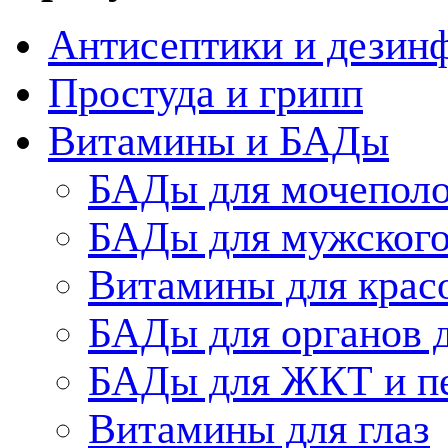
Антисептики и дезин
Простуда и грипп
Витамины и БАДы
БАДы для мочеполо
БАДы для мужского
Витамины для крас
БАДы для органов 
БАДы для ЖКТ и п
Витамины для глаз