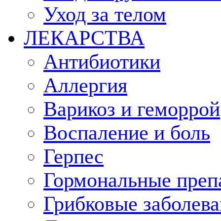
Уход за телом
ЛЕКАРСТВА
Антибиотики
Аллергия
Варикоз и геморрой
Воспаление и боль
Герпес
Гормональные преп
Грибковые заболева