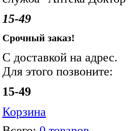
15-49
Срочный заказ!
С доставкой на адрес.
Для этого позвоните:
15-49
Корзина
Всего:
0 товаров