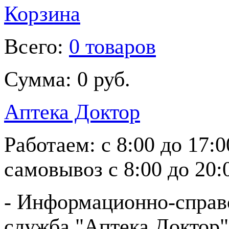
Корзина
Всего:
0 товаров
Сумма:
0 руб.
Аптека Доктор
Работаем:
с 8:00 до 17:
самовывоз
с 8:00 до 20:
- Информационно-справ
служба "Аптека Доктор"