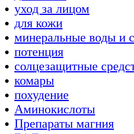
уход за лицом
для кожи
минеральные воды и 
потенция
солцезащитные средс
комары
похудение
Аминокислоты
Препараты магния