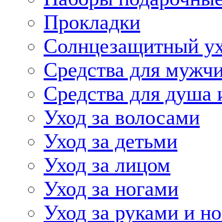
Прокладки
Солнцезащитный у
Средства для мужчи
Средства для душа 
Уход за волосами
Уход за детьми
Уход за лицом
Уход за ногами
Уход за руками и н