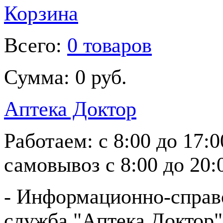
Корзина
Всего:
0 товаров
Сумма:
0 руб.
Аптека Доктор
Работаем:
с 8:00 до 17:
самовывоз
с 8:00 до 20:
- Информационно-справ
служба "Аптека Доктор"