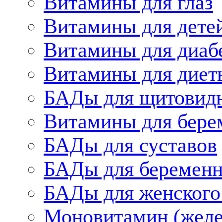
Витамины для глаз
Витамины для дете
Витамины для диаб
Витамины для диет
БАДы для щитовид
Витамины для бере
БАДы для суставов
БАДы для беременн
БАДы для женского
Моновитамин (желе