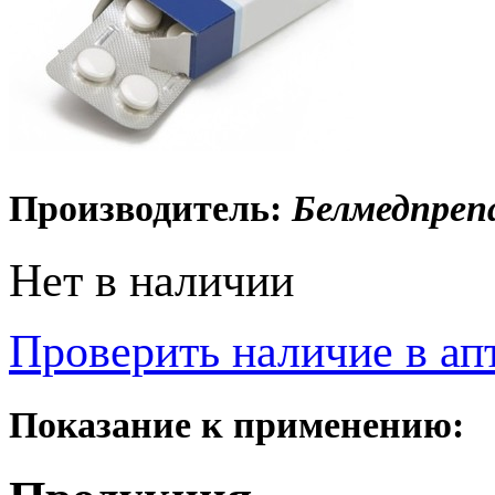
Производитель:
Белмедпреп
Нет в наличии
Проверить наличие в ап
Показание к применению: