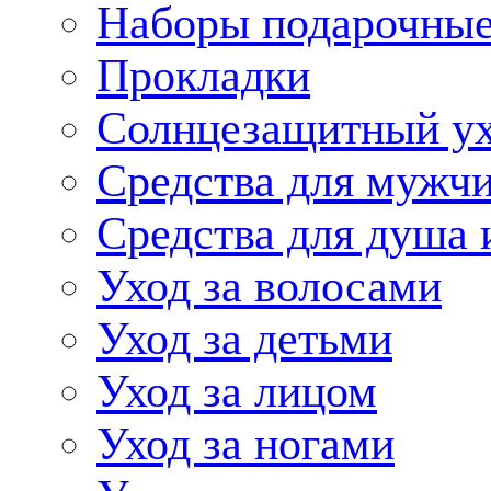
Наборы подарочные
Прокладки
Солнцезащитный у
Средства для мужчи
Средства для душа 
Уход за волосами
Уход за детьми
Уход за лицом
Уход за ногами