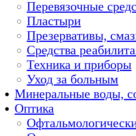
Перевязочные средс
Пластыри
Презервативы, смаз
Средства реабилит
Техника и приборы
Уход за больным
Минеральные воды, с
Оптика
Офтальмологически