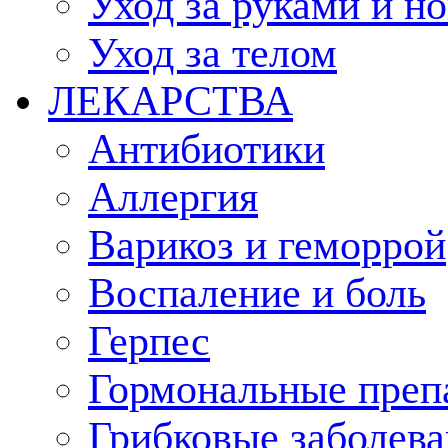
Уход за руками и н
Уход за телом
ЛЕКАРСТВА
Антибиотики
Аллергия
Варикоз и геморрой
Воспаление и боль
Герпес
Гормональные преп
Грибковые заболева