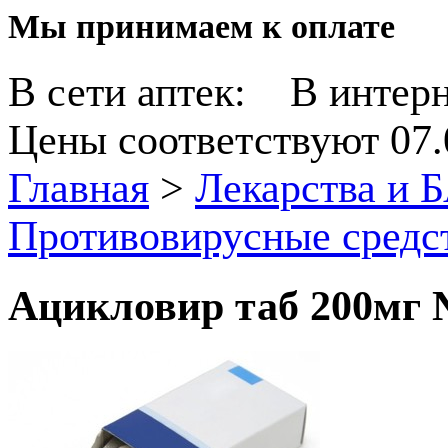
Мы принимаем к оплате
В сети аптек:
В интерн
Цены соответствуют 07.
Главная
>
Лекарства и 
Противовирусные средс
Ацикловир таб 200мг