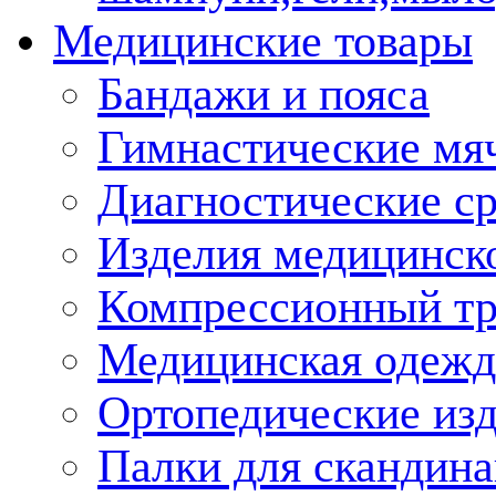
Медицинские товары
Бандажи и пояса
Гимнастические мя
Диагностические ср
Изделия медицинско
Компрессионный т
Медицинская одежд
Ортопедические из
Палки для скандина