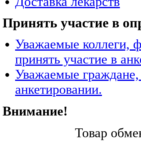
Доставка лекарств
Принять участие в оп
Уважаемые коллеги, 
принять участие в ан
Уважаемые граждане, 
анкетировании.
Внимание!
Товар обмен