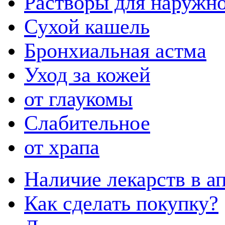
Растворы для наружн
Сухой кашель
Бронхиальная астма
Уход за кожей
от глаукомы
Слабительное
от храпа
Наличие лекарств в ап
Как сделать покупку?