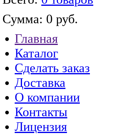
Сумма:
0 руб.
Главная
Каталог
Сделать заказ
Доставка
О компании
Контакты
Лицензия