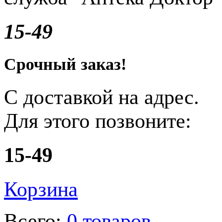
15-49
Срочный заказ!
С доставкой на адрес.
Для этого позвоните:
15-49
Корзина
Всего:
0 товаров