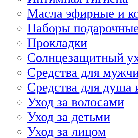
Масла эфирные и к
Наборы подарочные
Прокладки
Солнцезащитный у
Средства для мужчи
Средства для душа 
Уход за волосами
Уход за детьми
Уход за лицом