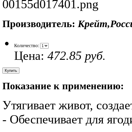
Производитель:
Крейт,Росс
Количество:
Цена:
472.85 руб.
Показание к применению:
Утягивает живот, созда
- Обеспечивает для яго