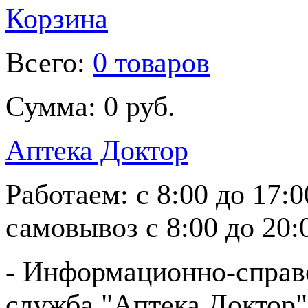
Корзина
Всего:
0 товаров
Сумма:
0 руб.
Аптека Доктор
Работаем:
с 8:00 до 17:
самовывоз
с 8:00 до 20:
- Информационно-справ
служба "Аптека Доктор"