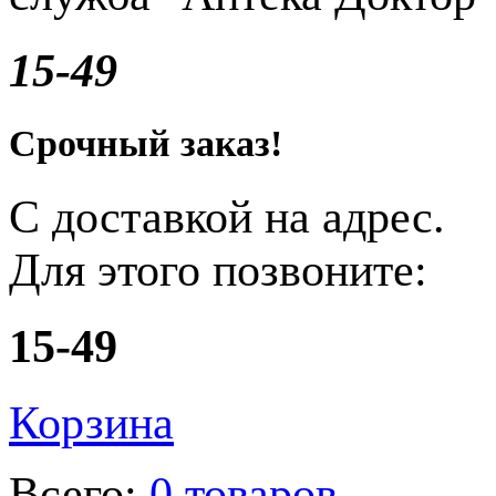
15-49
Срочный заказ!
С доставкой на адрес.
Для этого позвоните:
15-49
Корзина
Всего:
0 товаров