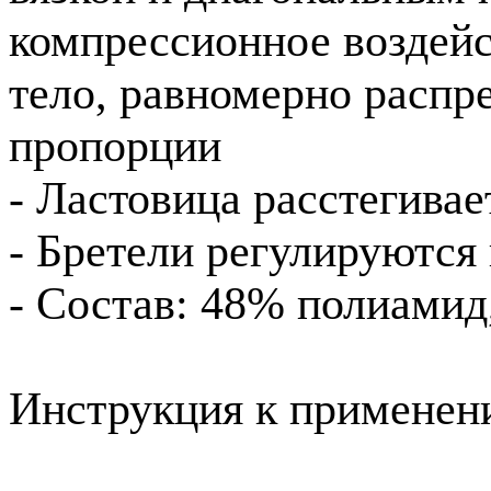
компрессионное воздейст
тело, равномерно распр
пропорции
- Ластовица расстегивае
- Бретели регулируются
- Состав: 48% полиамид
Инструкция к применен