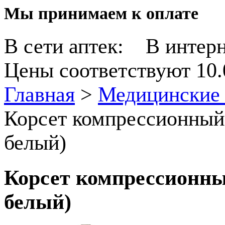
Мы принимаем к оплате
В сети аптек:
В интерн
Цены соответствуют 10.
Главная
>
Медицинские 
Корсет компрессионный -
белый)
Корсет компрессионный
белый)