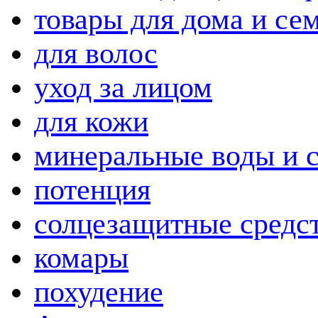
товары для дома и се
для волос
уход за лицом
для кожи
минеральные воды и 
потенция
солцезащитные средс
комары
похудение