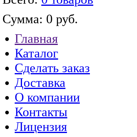
Сумма:
0 руб.
Главная
Каталог
Сделать заказ
Доставка
О компании
Контакты
Лицензия