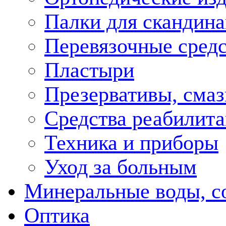
Палки для скандина
Перевязочные средс
Пластыри
Презервативы, смаз
Средства реабилит
Техника и приборы
Уход за больным
Минеральные воды, с
Оптика