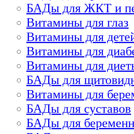
БАДы для ЖКТ и п
Витамины для глаз
Витамины для дете
Витамины для диаб
Витамины для диет
БАДы для щитовид
Витамины для бере
БАДы для суставов
БАДы для беременн