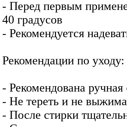
- Перед первым примене
40 градусов
- Рекомендуется надеват
Рекомендации по уходу:
- Рекомендована ручная 
- Не тереть и не выжима
- После стирки тщатель