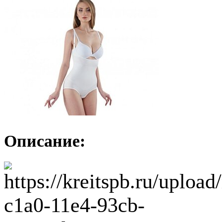
Описание: