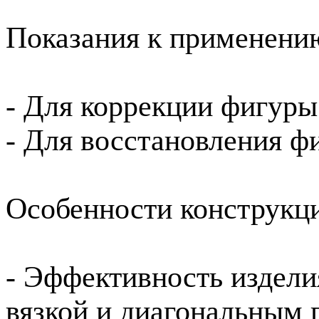
Показания к применени
- Для коррекции фигуры
- Для восстановления ф
Особенности конструкц
- Эффективность издели
вязкой и диагональным 