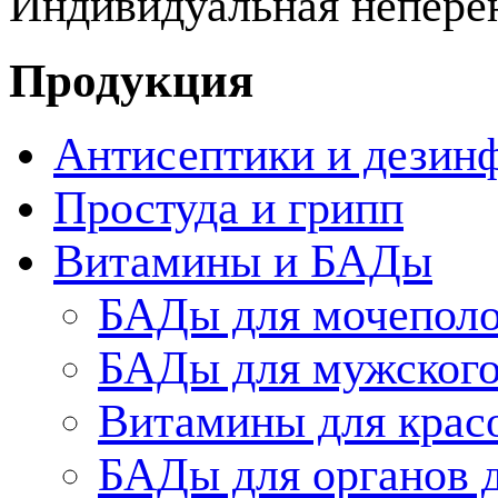
Индивидуальная непере
Продукция
Антисептики и дезин
Простуда и грипп
Витамины и БАДы
БАДы для мочеполо
БАДы для мужского
Витамины для крас
БАДы для органов 