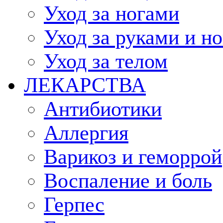
Уход за ногами
Уход за руками и н
Уход за телом
ЛЕКАРСТВА
Антибиотики
Аллергия
Варикоз и геморрой
Воспаление и боль
Герпес