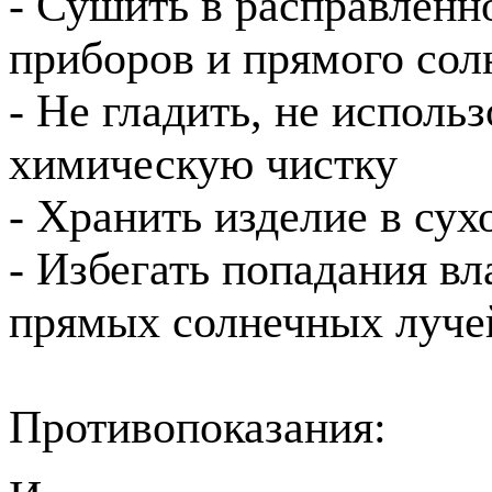
- Сушить в расправленн
приборов и прямого сол
- Не гладить, не исполь
химическую чистку
- Хранить изделие в су
- Избегать попадания вл
прямых солнечных луче
Противопоказания: