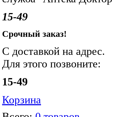
15-49
Срочный заказ!
С доставкой на адрес.
Для этого позвоните:
15-49
Корзина
Всего:
0 товаров