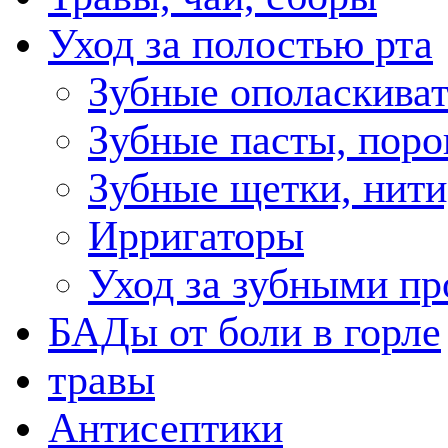
Уход за полостью рта
Зубные ополаскива
Зубные пасты, пор
Зубные щетки, нити
Ирригаторы
Уход за зубными пр
БАДы от боли в горле
травы
Антисептики