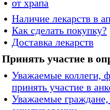
от храпа
Наличие лекарств в ап
Как сделать покупку?
Доставка лекарств
Принять участие в оп
Уважаемые коллеги, 
принять участие в ан
Уважаемые граждане, 