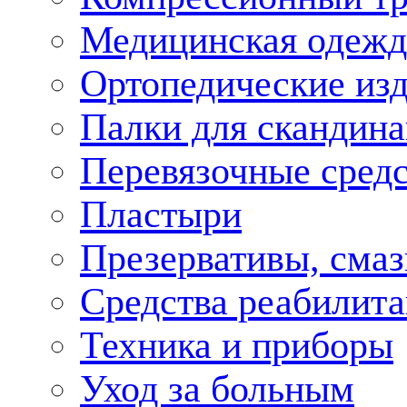
Медицинская одежд
Ортопедические из
Палки для скандина
Перевязочные средс
Пластыри
Презервативы, смаз
Средства реабилит
Техника и приборы
Уход за больным