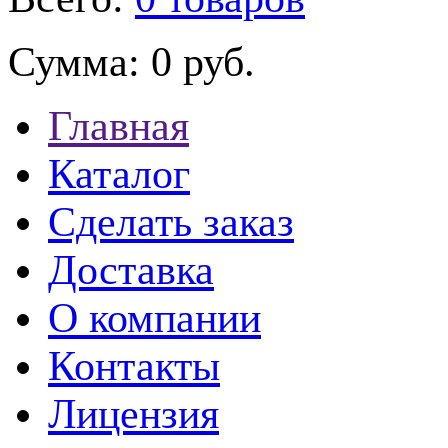
Сумма:
0 руб.
Главная
Каталог
Сделать заказ
Доставка
О компании
Контакты
Лицензия