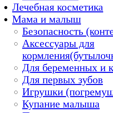
Лечебная косметика
Мама и малыш
Безопасность (конт
Аксессуары для
кормления(бутылоч
Для беременных и 
Для первых зубов
Игрушки (погремуш
Купание малыша