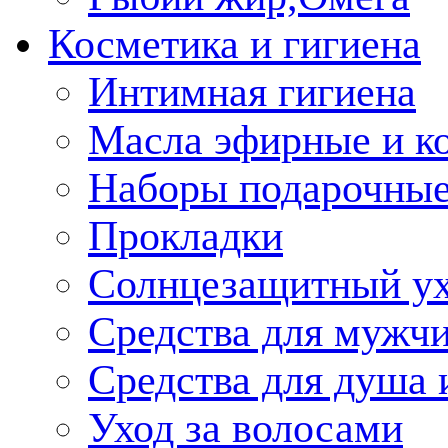
Косметика и гигиена
Интимная гигиена
Масла эфирные и к
Наборы подарочные
Прокладки
Солнцезащитный у
Средства для мужчи
Средства для душа 
Уход за волосами