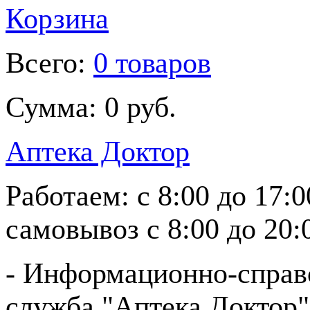
Корзина
Всего:
0 товаров
Сумма:
0 руб.
Аптека Доктор
Работаем:
с 8:00 до 17:
самовывоз
с 8:00 до 20:
- Информационно-справ
служба "Аптека Доктор"