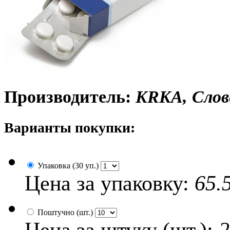
Производитель:
KRKA, Слов
Варианты покупки:
Упаковка (30 уп.)
Цена за упаковку:
65.
Поштучно (шт.)