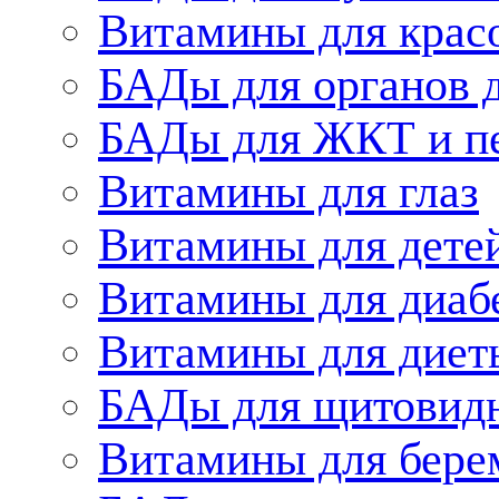
Витамины для крас
БАДы для органов 
БАДы для ЖКТ и п
Витамины для глаз
Витамины для дете
Витамины для диаб
Витамины для диет
БАДы для щитовид
Витамины для бере