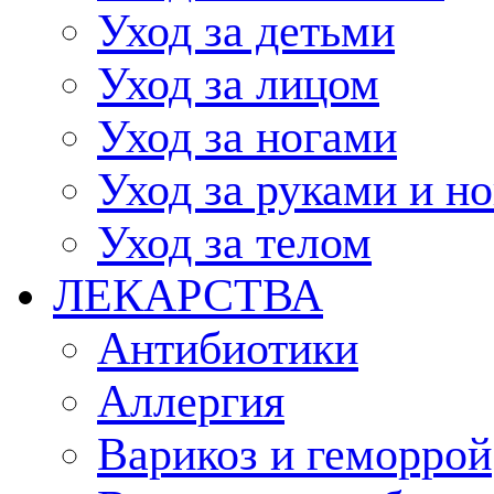
Уход за детьми
Уход за лицом
Уход за ногами
Уход за руками и н
Уход за телом
ЛЕКАРСТВА
Антибиотики
Аллергия
Варикоз и геморрой