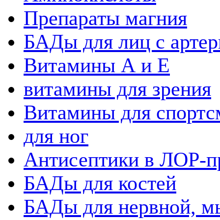
Препараты магния
БАДы для лиц с артер
Витамины А и Е
витамины для зрения
Витамины для спортс
для ног
Антисептики в ЛОР-п
БАДы для костей
БАДы для нервной, 