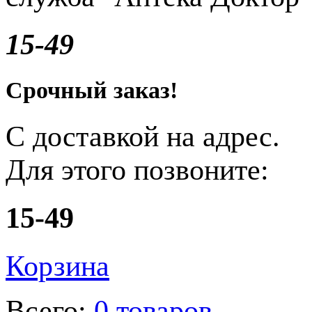
15-49
Срочный заказ!
С доставкой на адрес.
Для этого позвоните:
15-49
Корзина
Всего:
0 товаров