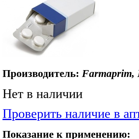
Производитель:
Farmaprim,
Нет в наличии
Проверить наличие в ап
Показание к применению: