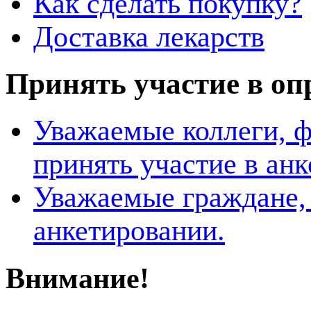
Как сделать покупку?
Доставка лекарств
Принять участие в оп
Уважаемые коллеги, 
принять участие в ан
Уважаемые граждане, 
анкетировании.
Внимание!