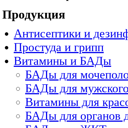
Продукция
Антисептики и дезин
Простуда и грипп
Витамины и БАДы
БАДы для мочеполо
БАДы для мужского
Витамины для крас
БАДы для органов 