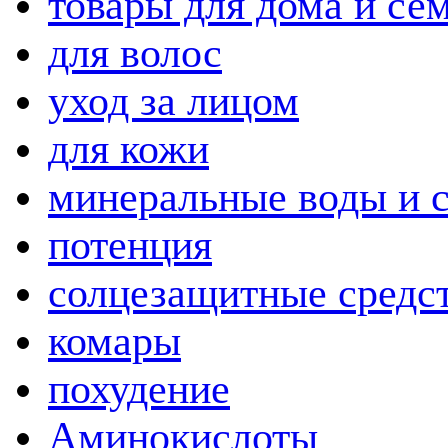
товары для дома и се
для волос
уход за лицом
для кожи
минеральные воды и 
потенция
солцезащитные средс
комары
похудение
Аминокислоты