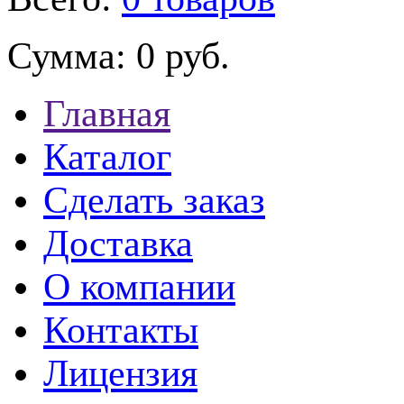
Сумма:
0 руб.
Главная
Каталог
Сделать заказ
Доставка
О компании
Контакты
Лицензия