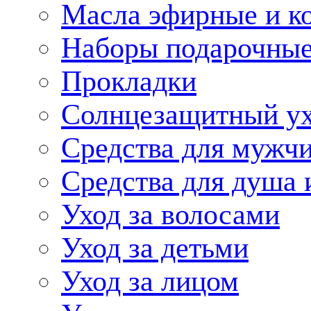
Масла эфирные и к
Наборы подарочные
Прокладки
Солнцезащитный у
Средства для мужчи
Средства для душа 
Уход за волосами
Уход за детьми
Уход за лицом