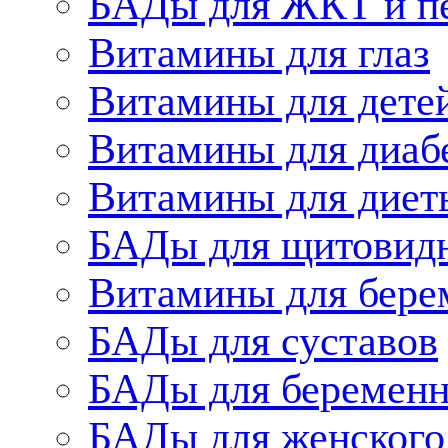
БАДы для ЖКТ и п
Витамины для глаз
Витамины для дете
Витамины для диаб
Витамины для диет
БАДы для щитовид
Витамины для бере
БАДы для суставов
БАДы для беременн
БАДы для женского