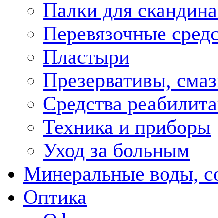
Палки для скандина
Перевязочные средс
Пластыри
Презервативы, смаз
Средства реабилит
Техника и приборы
Уход за больным
Минеральные воды, с
Оптика