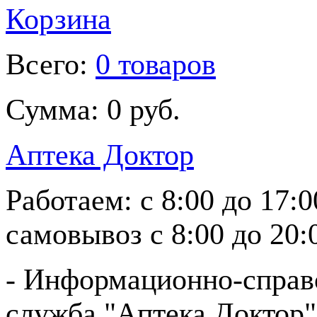
Корзина
Всего:
0 товаров
Сумма:
0 руб.
Аптека Доктор
Работаем:
с 8:00 до 17:
самовывоз
с 8:00 до 20:
- Информационно-справ
служба "Аптека Доктор"