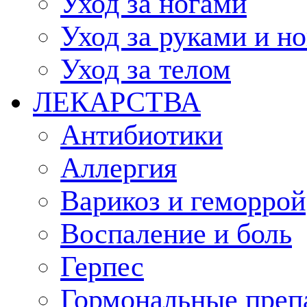
Уход за ногами
Уход за руками и н
Уход за телом
ЛЕКАРСТВА
Антибиотики
Аллергия
Варикоз и геморрой
Воспаление и боль
Герпес
Гормональные преп