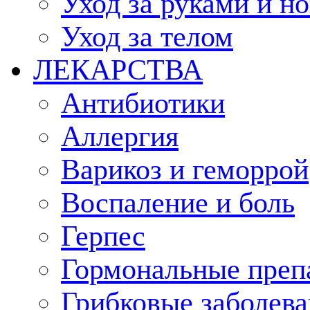
Уход за руками и н
Уход за телом
ЛЕКАРСТВА
Антибиотики
Аллергия
Варикоз и геморрой
Воспаление и боль
Герпес
Гормональные преп
Грибковые заболева