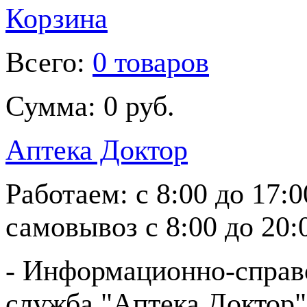
Корзина
Всего:
0 товаров
Сумма:
0 руб.
Аптека Доктор
Работаем:
с 8:00 до 17:
самовывоз
с 8:00 до 20:
- Информационно-справ
служба "Аптека Доктор"