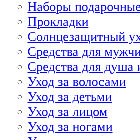
Наборы подарочные
Прокладки
Солнцезащитный у
Средства для мужчи
Средства для душа 
Уход за волосами
Уход за детьми
Уход за лицом
Уход за ногами