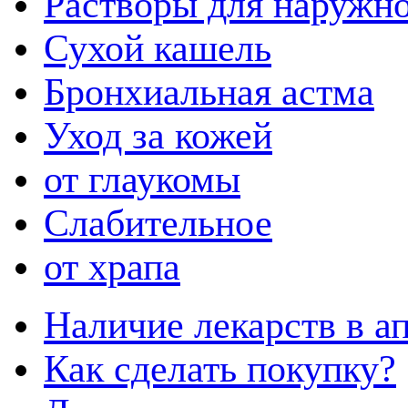
Растворы для наружн
Сухой кашель
Бронхиальная астма
Уход за кожей
от глаукомы
Слабительное
от храпа
Наличие лекарств в ап
Как сделать покупку?