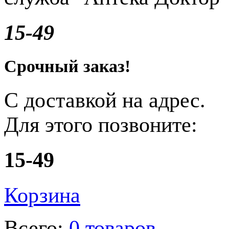
15-49
Срочный заказ!
С доставкой на адрес.
Для этого позвоните:
15-49
Корзина
Всего:
0 товаров