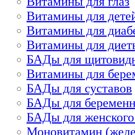
Витамины для глаз
Витамины для дете
Витамины для диаб
Витамины для диет
БАДы для щитовид
Витамины для бере
БАДы для суставов
БАДы для беременн
БАДы для женского
Моновитамин (желе