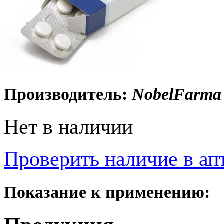
Производитель:
NobelFarma I
Нет в наличии
Проверить наличие в ап
Показание к применению: