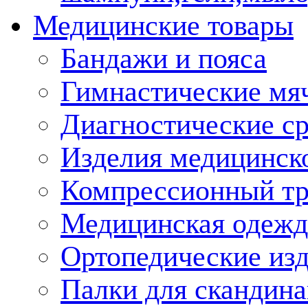
Медицинские товары
Бандажи и пояса
Гимнастические мя
Диагностические ср
Изделия медицинско
Компрессионный т
Медицинская одежд
Ортопедические из
Палки для скандина