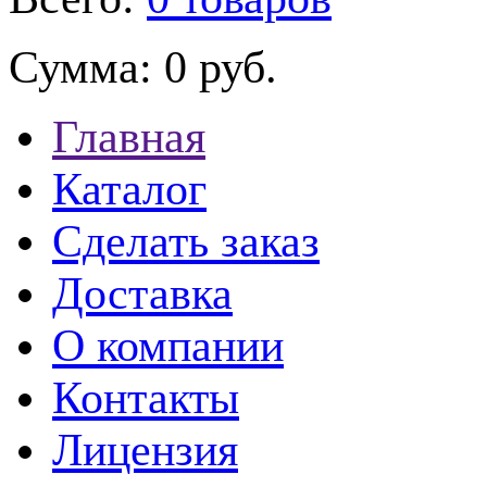
Сумма:
0 руб.
Главная
Каталог
Сделать заказ
Доставка
О компании
Контакты
Лицензия