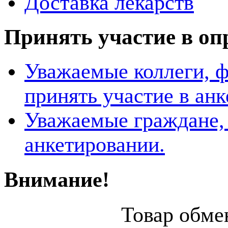
Доставка лекарств
Принять участие в оп
Уважаемые коллеги, 
принять участие в ан
Уважаемые граждане, 
анкетировании.
Внимание!
Товар обмен