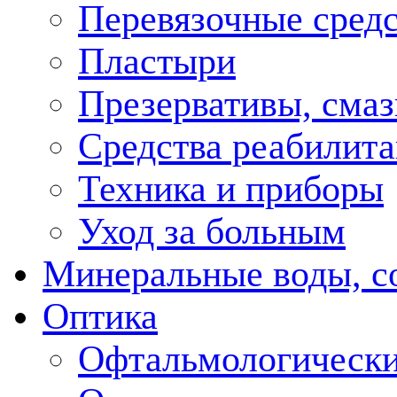
Перевязочные средс
Пластыри
Презервативы, смаз
Средства реабилит
Техника и приборы
Уход за больным
Минеральные воды, с
Оптика
Офтальмологически