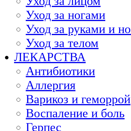
Уход за лицом
Уход за ногами
Уход за руками и н
Уход за телом
ЛЕКАРСТВА
Антибиотики
Аллергия
Варикоз и геморрой
Воспаление и боль
Герпес