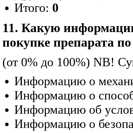
Итого:
0
11. Какую информаци
покупке препарата по
(от 0% до 100%) NB!
Су
Информацию о механи
Информацию о способ
Информацию об услов
Информацию о безопа