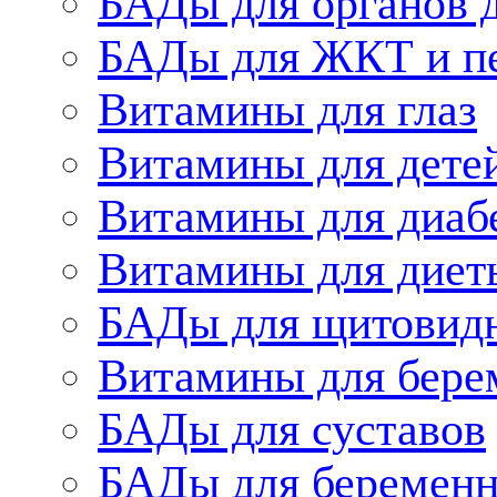
БАДы для органов 
БАДы для ЖКТ и п
Витамины для глаз
Витамины для дете
Витамины для диаб
Витамины для диет
БАДы для щитовид
Витамины для бере
БАДы для суставов
БАДы для беременн