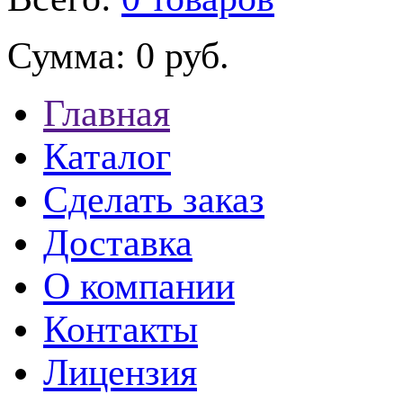
Сумма:
0 руб.
Главная
Каталог
Сделать заказ
Доставка
О компании
Контакты
Лицензия