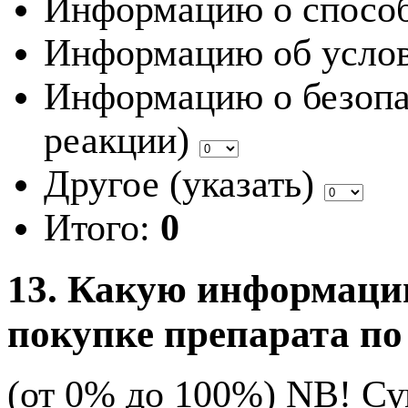
Информацию о способ
Информацию об услов
Информацию о безопа
реакции)
Другое (указать)
Итого:
0
13. Какую информаци
покупке препарата по
(от 0% до 100%) NB!
Су