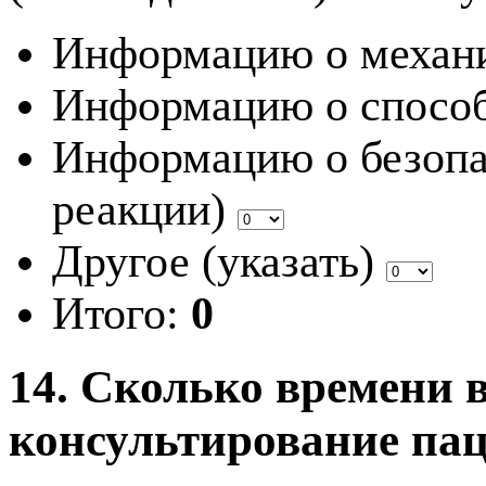
Информацию о механи
Информацию о способ
Информацию о безопа
реакции)
Другое (указать)
Итого:
0
14. Сколько времени 
консультирование пац