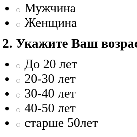
Мужчина
Женщина
2. Укажите Ваш возра
До 20 лет
20-30 лет
30-40 лет
40-50 лет
старше 50лет