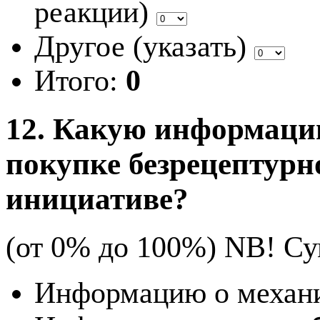
реакции)
Другое (указать)
Итого:
0
12. Какую информаци
покупке безрецептурн
инициативе?
(от 0% до 100%) NB!
Су
Информацию о механи