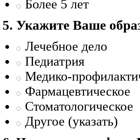
Более 5 лет
5. Укажите Ваше обра
Лечебное дело
Педиатрия
Медико-профилакти
Фармацевтическое
Стоматологическое
Другое (указать)