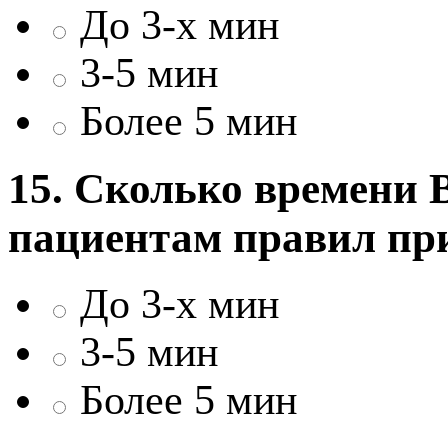
До 3-х мин
3-5 мин
Более 5 мин
15. Сколько времени 
пациентам правил при
До 3-х мин
3-5 мин
Более 5 мин