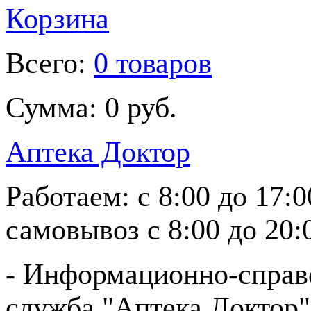
Корзина
Всего:
0 товаров
Сумма:
0 руб.
Аптека Доктор
Работаем:
с 8:00 до 17:
самовывоз
с 8:00 до 20:
- Информационно-справ
служба "Аптека Доктор"