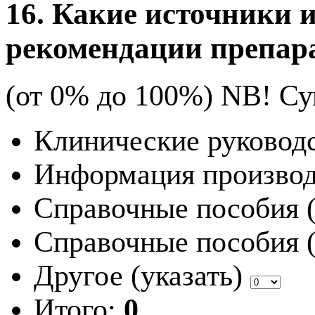
16. Какие источники 
рекомендации препар
(от 0% до 100%) NB!
Су
Клинические руковод
Информация производ
Справочные пособия 
Справочные пособия (
Другое (указать)
Итого:
0