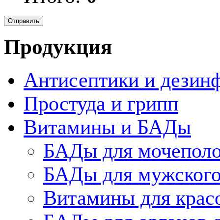
Продукция
Антисептики и дезин
Простуда и грипп
Витамины и БАДы
БАДы для мочеполо
БАДы для мужского
Витамины для крас