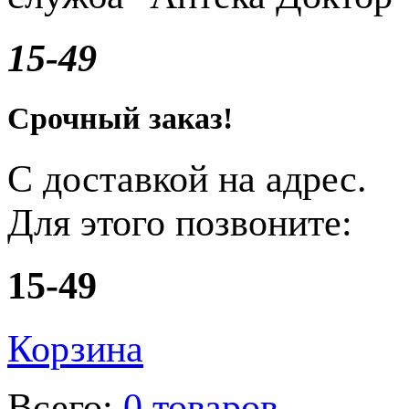
15-49
Срочный заказ!
С доставкой на адрес.
Для этого позвоните:
15-49
Корзина
Всего:
0 товаров