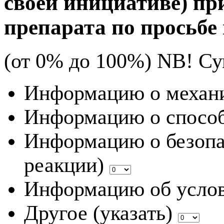
своей инициативе) пр
препарата по просьбе
(от 0% до 100%) NB!
Су
Информацию о механи
Информацию о способ
Информацию о безопа
реакции)
Информацию об услов
Другое (указать)