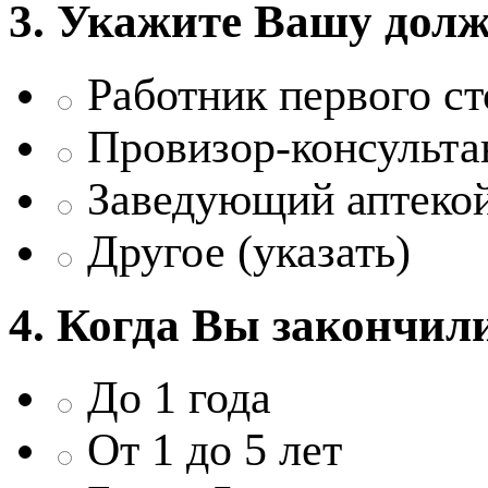
3. Укажите Вашу долж
Работник первого ст
Провизор-консульта
Заведующий аптеко
Другое (указать)
4. Когда Вы закончил
До 1 года
От 1 до 5 лет