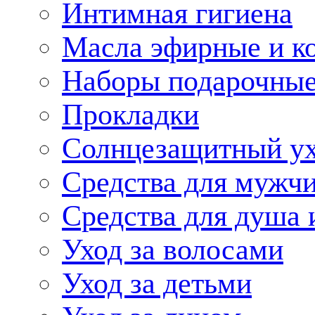
Интимная гигиена
Масла эфирные и к
Наборы подарочные
Прокладки
Солнцезащитный у
Средства для мужчи
Средства для душа 
Уход за волосами
Уход за детьми