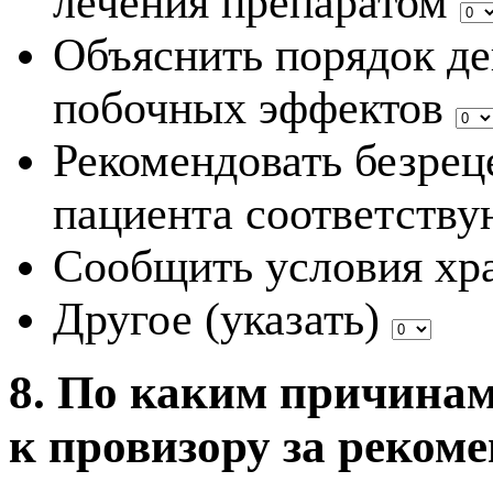
лечения препаратом
Объяснить порядок де
побочных эффектов
Рекомендовать безрец
пациента соответств
Сообщить условия хр
Другое (указать)
8. По каким причина
к провизору за реком