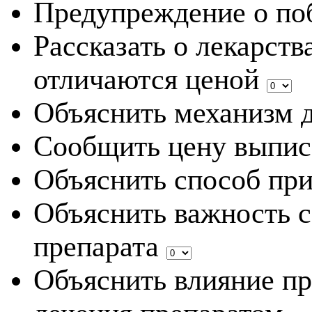
Предупреждение о по
Рассказать о лекарств
отличаются ценой
Объяснить механизм д
Сообщить цену выпис
Объяснить способ при
Объяснить важность 
препарата
Объяснить влияние пр