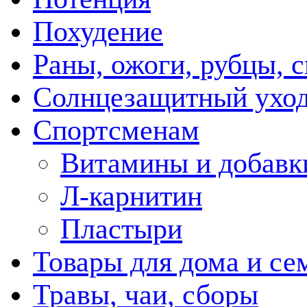
Похудение
Раны, ожоги, рубцы, 
Солнцезащитный ухо
Спортсменам
Витамины и добавк
Л-карнитин
Пластыри
Товары для дома и се
Травы, чаи, сборы