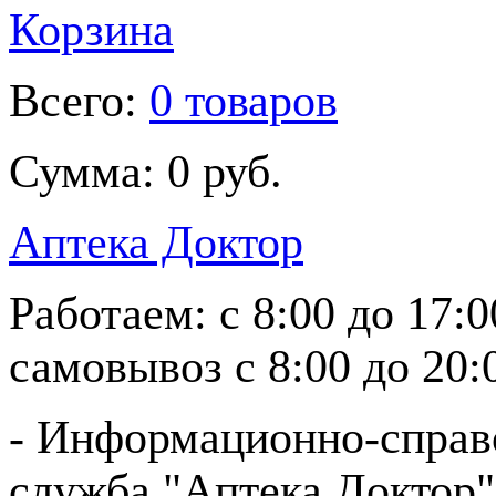
Корзина
Всего:
0 товаров
Сумма:
0 руб.
Аптека Доктор
Работаем:
с 8:00 до 17:
самовывоз
с 8:00 до 20:
- Информационно-справ
служба "Аптека Доктор"