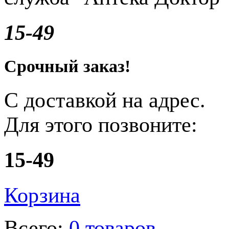
15-49
Срочный заказ!
С доставкой на адрес.
Для этого позвоните:
15-49
Корзина
Всего:
0 товаров