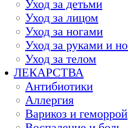
Уход за детьми
Уход за лицом
Уход за ногами
Уход за руками и н
Уход за телом
ЛЕКАРСТВА
Антибиотики
Аллергия
Варикоз и геморрой
Воспаление и боль