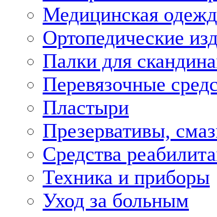
Медицинская одежд
Ортопедические из
Палки для скандина
Перевязочные средс
Пластыри
Презервативы, смаз
Средства реабилит
Техника и приборы
Уход за больным