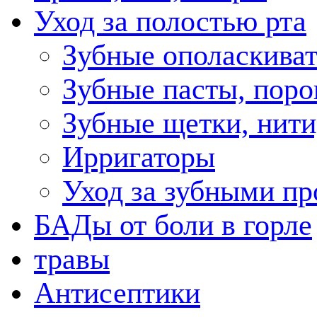
Уход за полостью рта
Зубные ополаскива
Зубные пасты, пор
Зубные щетки, нити
Ирригаторы
Уход за зубными пр
БАДы от боли в горле
травы
Антисептики