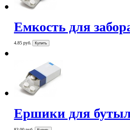
Емкость для забора
4.85 руб.
Ершики для бутыло
83.00 руб.