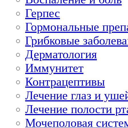
Герпес
Гормональные преп
Грибковые заболева
Дерматология
Иммунитет
Контрацептивы
Лечение глаз и уше
Лечение полости рт
Мочеполовая систе