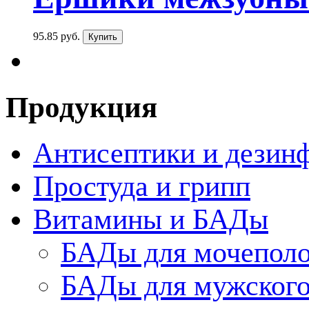
95.85 руб.
Продукция
Антисептики и дезин
Простуда и грипп
Витамины и БАДы
БАДы для мочеполо
БАДы для мужского