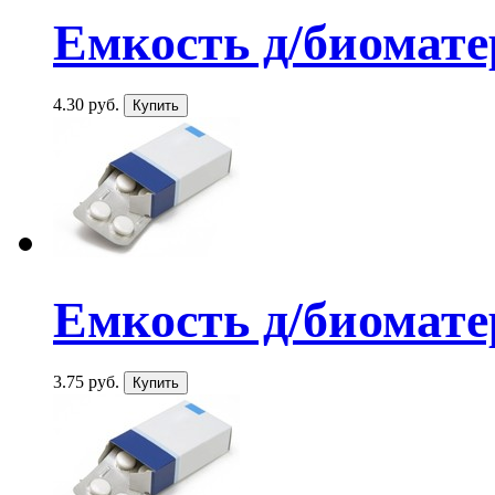
Емкость д/биомате
4.30 руб.
Емкость д/биомате
3.75 руб.