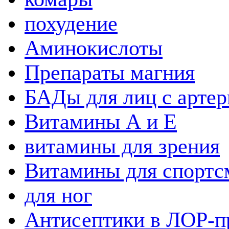
похудение
Аминокислоты
Препараты магния
БАДы для лиц с артер
Витамины А и Е
витамины для зрения
Витамины для спортс
для ног
Антисептики в ЛОР-п