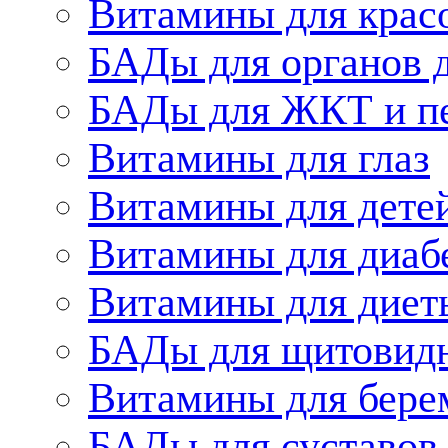
Витамины для крас
БАДы для органов 
БАДы для ЖКТ и п
Витамины для глаз
Витамины для дете
Витамины для диаб
Витамины для диет
БАДы для щитовид
Витамины для бере
БАДы для суставов