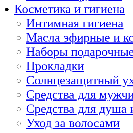
Косметика и гигиена
Интимная гигиена
Масла эфирные и к
Наборы подарочные
Прокладки
Солнцезащитный у
Средства для мужчи
Средства для душа 
Уход за волосами