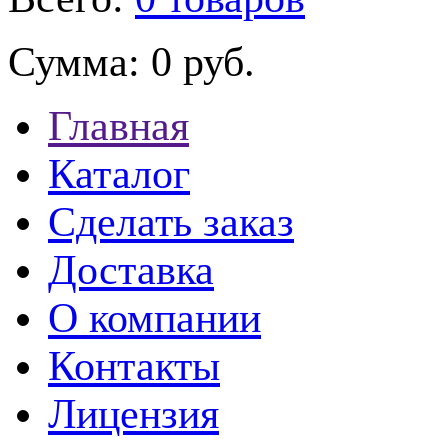
Сумма:
0 руб.
Главная
Каталог
Сделать заказ
Доставка
О компании
Контакты
Лицензия