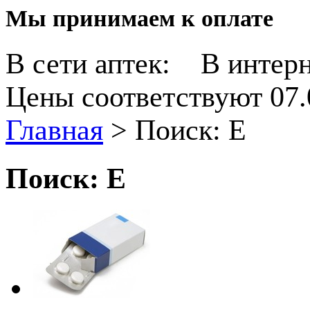
Мы принимаем к оплате
В сети аптек:
В интерн
Цены соответствуют 07.
Главная
>
Поиск: Е
Поиск: Е