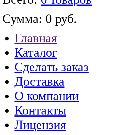
Сумма:
0 руб.
Главная
Каталог
Сделать заказ
Доставка
О компании
Контакты
Лицензия