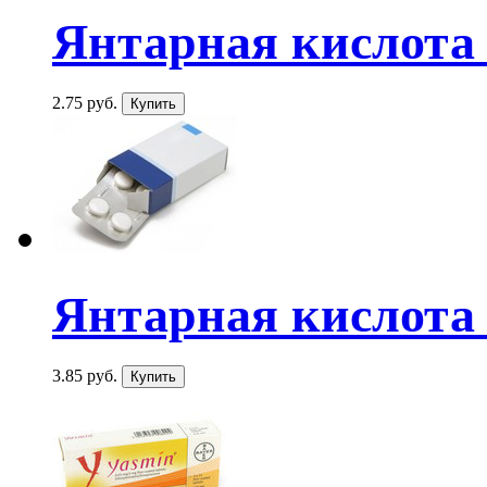
Янтарная кислота
2.75 руб.
Янтарная кислота
3.85 руб.