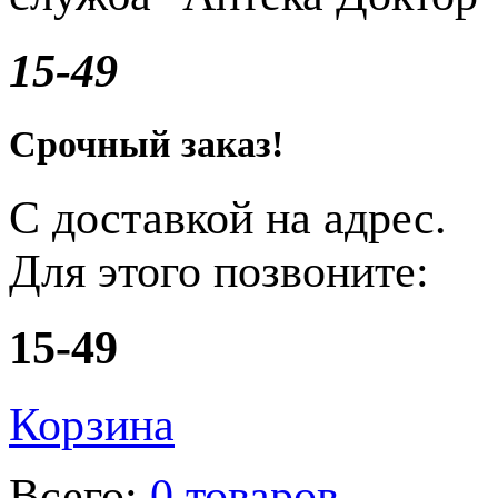
15-49
Срочный заказ!
С доставкой на адрес.
Для этого позвоните:
15-49
Корзина
Всего:
0 товаров