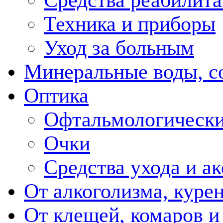
Техника и приборы
Уход за больным
Минеральные воды, с
Оптика
Офтальмологически
Очки
Средства ухода и а
От алкоголизма, куре
От клещей, комаров и