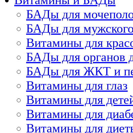
БАДы для мочеполо
БАДы для мужского
Витамины для крас
БАДы для органов 
БАДы для ЖКТ и п
Витамины для глаз
Витамины для дете
Витамины для диаб
Витамины для диет