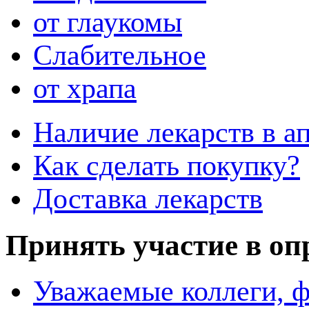
от глаукомы
Слабительное
от храпа
Наличие лекарств в ап
Как сделать покупку?
Доставка лекарств
Принять участие в оп
Уважаемые коллеги, 