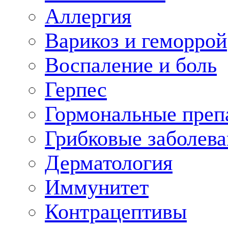
Аллергия
Варикоз и геморрой
Воспаление и боль
Герпес
Гормональные преп
Грибковые заболева
Дерматология
Иммунитет
Контрацептивы