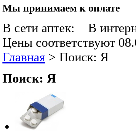
Мы принимаем к оплате
В сети аптек:
В интерн
Цены соответствуют 08.
Главная
>
Поиск: Я
Поиск: Я