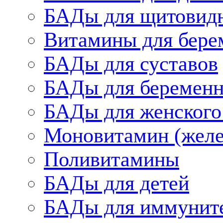
БАДы для щитовид
Витамины для бере
БАДы для суставов
БАДы для беременн
БАДы для женского
Моновитамин (желе
Поливитамины
БАДы для детей
БАДы для иммунит