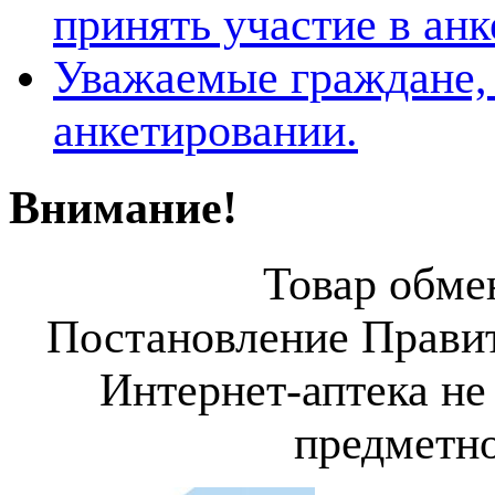
принять участие в ан
Уважаемые граждане, 
анкетировании.
Внимание!
Товар обмен
Постановление Правит
Интернет-аптека не
предметно