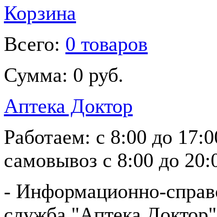
Корзина
Всего:
0 товаров
Сумма:
0 руб.
Аптека Доктор
Работаем:
с 8:00 до 17:
самовывоз
с 8:00 до 20:
- Информационно-справ
служба "Аптека Доктор"