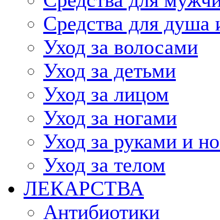
Средства для душа 
Уход за волосами
Уход за детьми
Уход за лицом
Уход за ногами
Уход за руками и н
Уход за телом
ЛЕКАРСТВА
Антибиотики