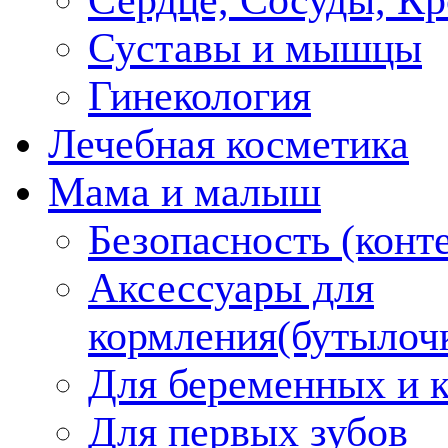
Суставы и мышцы
Гинекология
Лечебная косметика
Мама и малыш
Безопасность (конт
Аксессуары для
кормления(бутылоч
Для беременных и 
Для первых зубов