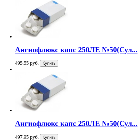
Ангиофлюкс капс 250ЛЕ №50(Сул...
495.55 руб.
Ангиофлюкс капс 250ЛЕ №50(Сул...
497.95 руб.