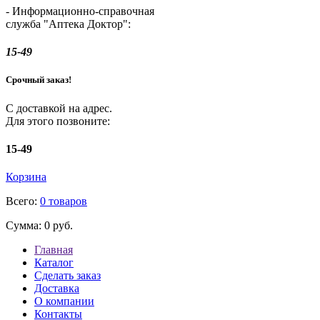
- Информационно-справочная
служба "Аптека Доктор":
15-49
Срочный заказ!
С доставкой на адрес.
Для этого позвоните:
15-49
Корзина
Всего:
0 товаров
Сумма:
0 руб.
Главная
Каталог
Сделать заказ
Доставка
О компании
Контакты