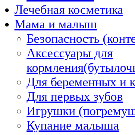
Лечебная косметика
Мама и малыш
Безопасность (конт
Аксессуары для
кормления(бутылоч
Для беременных и 
Для первых зубов
Игрушки (погремуш
Купание малыша