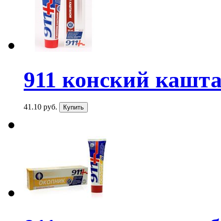
911 конский каштан
41.10 руб.