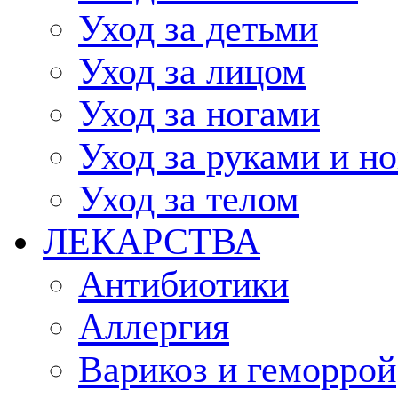
Уход за детьми
Уход за лицом
Уход за ногами
Уход за руками и н
Уход за телом
ЛЕКАРСТВА
Антибиотики
Аллергия
Варикоз и геморрой