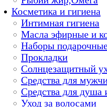
Рыбий жир,Омега
Косметика и гигиена
Интимная гигиена
Масла эфирные и к
Наборы подарочные
Прокладки
Солнцезащитный у
Средства для мужчи
Средства для душа 
Уход за волосами