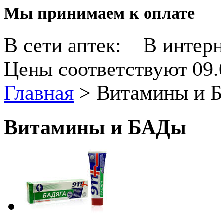
Мы принимаем к оплате
В сети аптек:
В интерн
Цены соответствуют 09.
Главная
>
Витамины и 
Витамины и БАДы