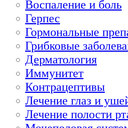
Воспаление и боль
Герпес
Гормональные преп
Грибковые заболева
Дерматология
Иммунитет
Контрацептивы
Лечение глаз и уше
Лечение полости рт