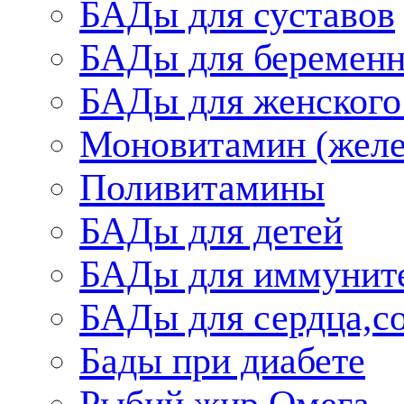
БАДы для суставов
БАДы для беременн
БАДы для женского
Моновитамин (желе
Поливитамины
БАДы для детей
БАДы для иммунит
БАДы для сердца,со
Бады при диабете