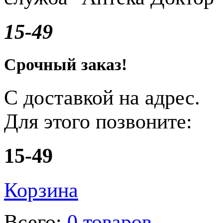
15-49
Срочный заказ!
С доставкой на адрес.
Для этого позвоните:
15-49
Корзина
Всего:
0 товаров