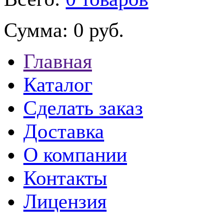
Сумма:
0 руб.
Главная
Каталог
Сделать заказ
Доставка
О компании
Контакты
Лицензия