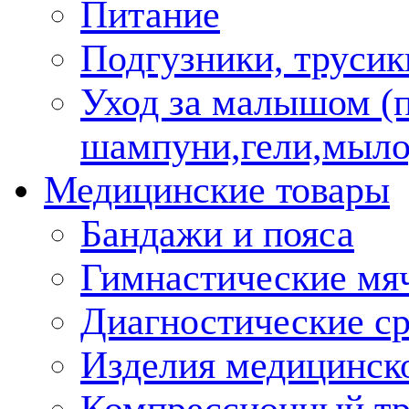
Питание
Подгузники, трусик
Уход за малышом (
шампуни,гели,мыло
Медицинские товары
Бандажи и пояса
Гимнастические мя
Диагностические ср
Изделия медицинско