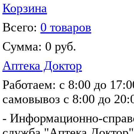
Корзина
Всего:
0 товаров
Сумма:
0 руб.
Аптека Доктор
Работаем:
с 8:00 до 17:
самовывоз
с 8:00 до 20:
- Информационно-справ
служба "Аптека Доктор"