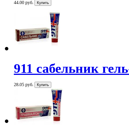
44.00 руб.
911 сабельник гель-
28.05 руб.