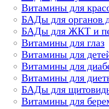
Витамины для крас
БАДы для органов 
БАДы для ЖКТ и п
Витамины для глаз
Витамины для дете
Витамины для диаб
Витамины для диет
БАДы для щитовид
Витамины для бере