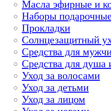
Масла эфирные и к
Наборы подарочные
Прокладки
Солнцезащитный у
Средства для мужчи
Средства для душа 
Уход за волосами
Уход за детьми
Уход за лицом