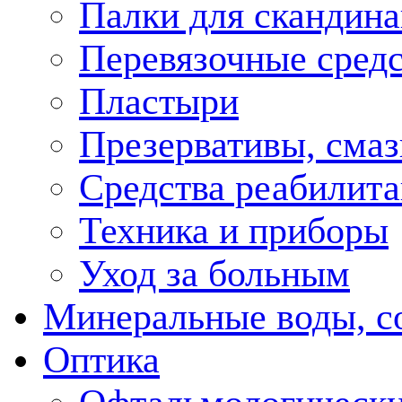
Палки для скандина
Перевязочные средс
Пластыри
Презервативы, смаз
Средства реабилит
Техника и приборы
Уход за больным
Минеральные воды, с
Оптика