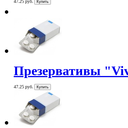
47.25 руб.
Презервативы "Viv
47.25 руб.