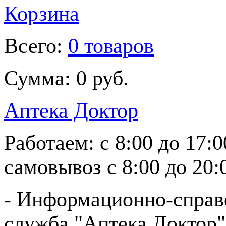
Корзина
Всего:
0 товаров
Сумма:
0 руб.
Аптека Доктор
Работаем:
с 8:00 до 17:
самовывоз
с 8:00 до 20:
- Информационно-справ
служба "Аптека Доктор"