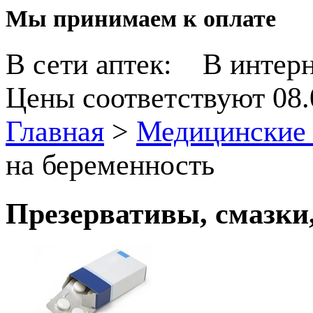
Мы принимаем к оплате
В сети аптек:
В интерн
Цены соответствуют 08.
Главная
>
Медицинские 
на беременность
Презервативы, смазки,