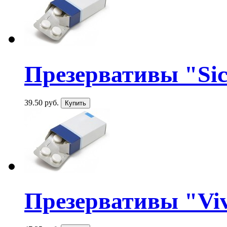
Презервативы "Sico
39.50 руб.
Презервативы "Viv