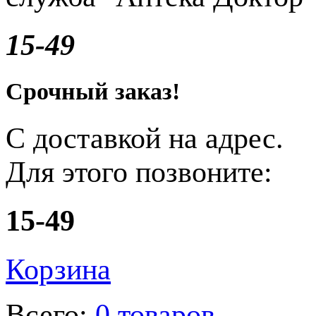
15-49
Срочный заказ!
С доставкой на адрес.
Для этого позвоните:
15-49
Корзина
Всего:
0 товаров