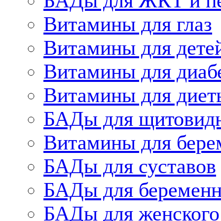
БАДы для ЖКТ и п
Витамины для глаз
Витамины для дете
Витамины для диаб
Витамины для диет
БАДы для щитовид
Витамины для бере
БАДы для суставов
БАДы для беременн
БАДы для женского