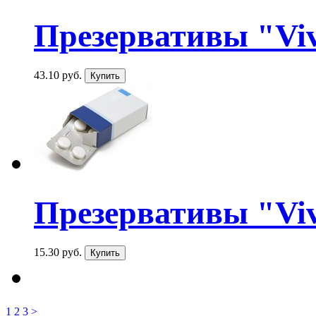
Презервативы "Viv
43.10 руб.
Презервативы "Viv
15.30 руб.
1
2
3
>