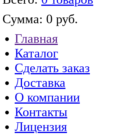
Сумма:
0 руб.
Главная
Каталог
Сделать заказ
Доставка
О компании
Контакты
Лицензия