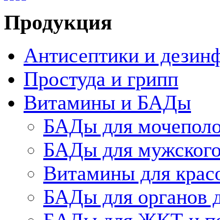
Продукция
Антисептики и дезин
Простуда и грипп
Витамины и БАДы
БАДы для мочеполо
БАДы для мужского
Витамины для крас
БАДы для органов 