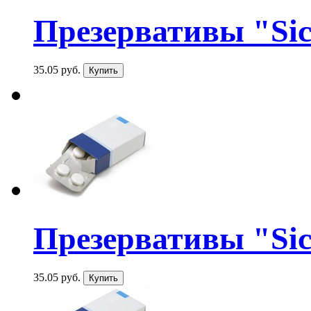
Презервативы "Sico
35.05 руб.
Презервативы "Sico
35.05 руб.