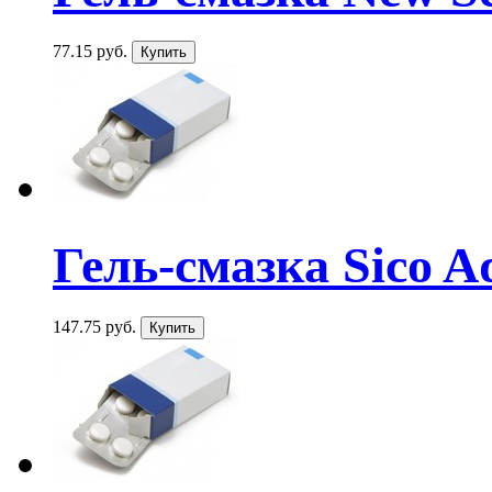
77.15 руб.
Гель-смазка Sico Aq
147.75 руб.