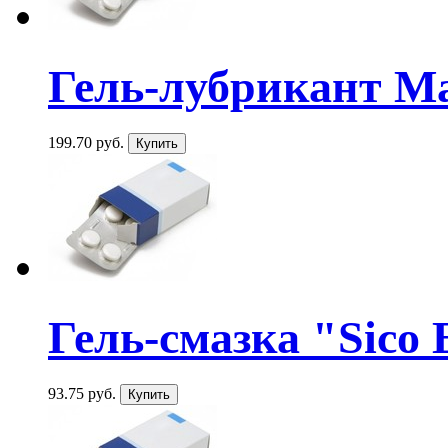
Гель-лубрикант Mas
199.70 руб.
Гель-смазка "Sico
93.75 руб.