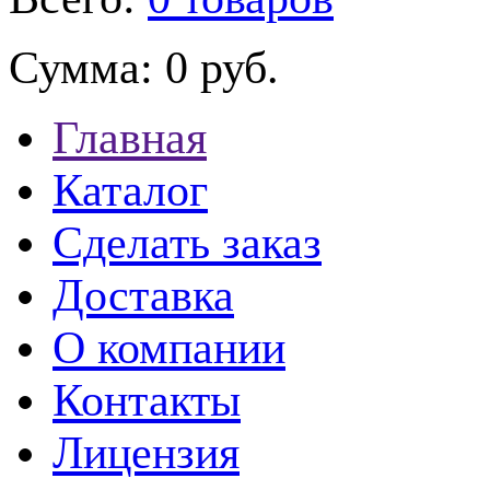
Сумма:
0 руб.
Главная
Каталог
Сделать заказ
Доставка
О компании
Контакты
Лицензия