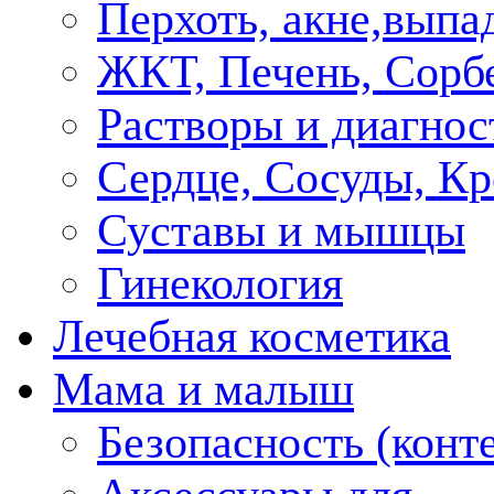
Перхоть, акне,выпа
ЖКТ, Печень, Сорб
Растворы и диагнос
Сердце, Сосуды, Кр
Суставы и мышцы
Гинекология
Лечебная косметика
Мама и малыш
Безопасность (конт