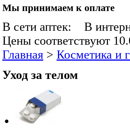
Мы принимаем к оплате
В сети аптек:
В интерн
Цены соответствуют 10.
Главная
>
Косметика и 
Уход за телом