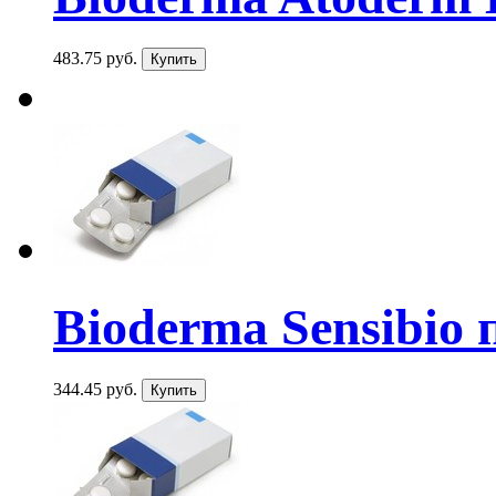
483.75 руб.
Bioderma Sensibio 
344.45 руб.