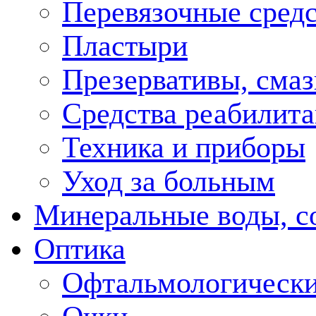
Перевязочные средс
Пластыри
Презервативы, смаз
Средства реабилит
Техника и приборы
Уход за больным
Минеральные воды, с
Оптика
Офтальмологически