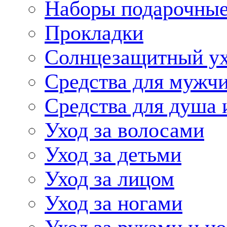
Наборы подарочные
Прокладки
Солнцезащитный у
Средства для мужчи
Средства для душа 
Уход за волосами
Уход за детьми
Уход за лицом
Уход за ногами