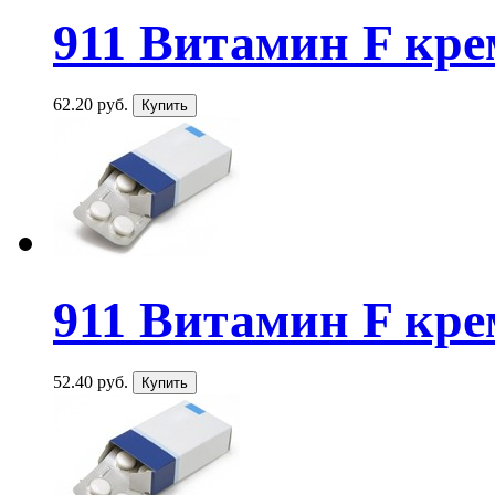
911 Витамин F кр
62.20 руб.
911 Витамин F кр
52.40 руб.