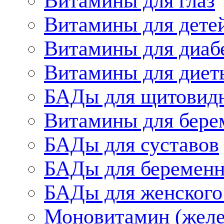
Витамины для глаз
Витамины для дете
Витамины для диаб
Витамины для диет
БАДы для щитовид
Витамины для бере
БАДы для суставов
БАДы для беременн
БАДы для женского
Моновитамин (желе