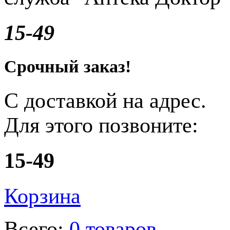
15-49
Срочный заказ!
С доставкой на адрес.
Для этого позвоните:
15-49
Корзина
Всего:
0 товаров