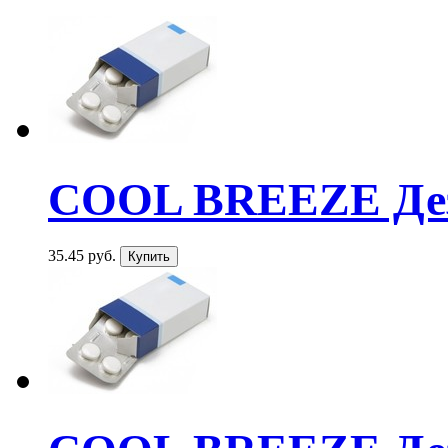
COOL BREEZE Дезо
35.45 руб.