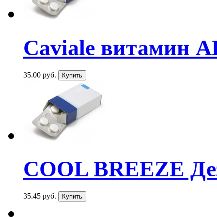
Caviale витамин AE
35.00 руб.
COOL BREEZE Дезо
35.45 руб.