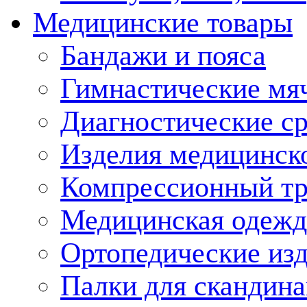
Медицинские товары
Бандажи и пояса
Гимнастические мя
Диагностические ср
Изделия медицинско
Компрессионный т
Медицинская одежд
Ортопедические из
Палки для скандина