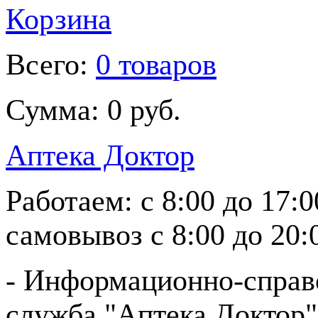
Корзина
Всего:
0 товаров
Сумма:
0 руб.
Аптека Доктор
Работаем:
с 8:00 до 17:
самовывоз
с 8:00 до 20:
- Информационно-справ
служба "Аптека Доктор"