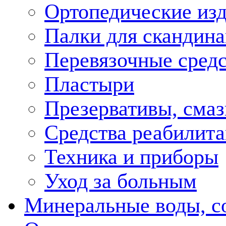
Ортопедические из
Палки для скандина
Перевязочные средс
Пластыри
Презервативы, смаз
Средства реабилит
Техника и приборы
Уход за больным
Минеральные воды, с