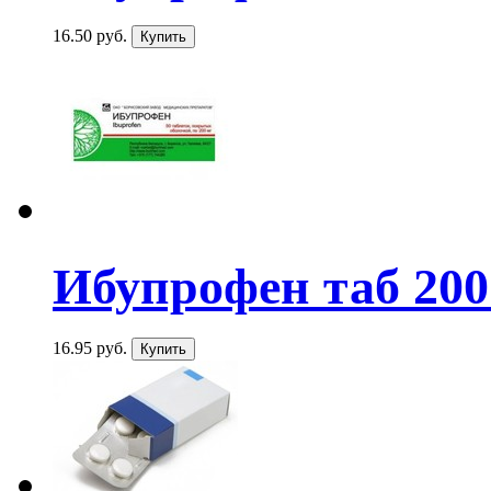
16.50 руб.
Ибупрофен таб 20
16.95 руб.