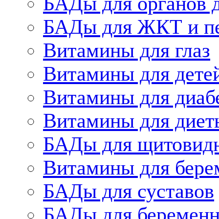
БАДы для органов 
БАДы для ЖКТ и п
Витамины для глаз
Витамины для дете
Витамины для диаб
Витамины для диет
БАДы для щитовид
Витамины для бере
БАДы для суставов
БАДы для беременн