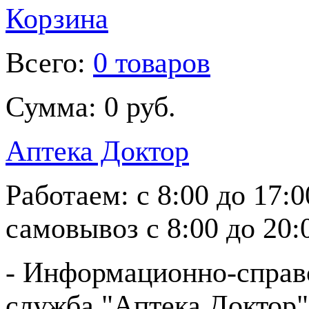
Корзина
Всего:
0 товаров
Сумма:
0 руб.
Аптека Доктор
Работаем:
с 8:00 до 17:
самовывоз
с 8:00 до 20:
- Информационно-справ
служба "Аптека Доктор"