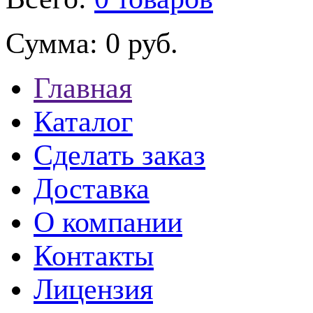
Сумма:
0 руб.
Главная
Каталог
Сделать заказ
Доставка
О компании
Контакты
Лицензия