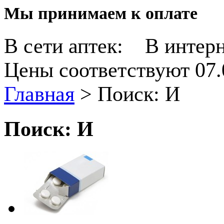
Мы принимаем к оплате
В сети аптек:
В интерн
Цены соответствуют 07.
Главная
>
Поиск: И
Поиск: И