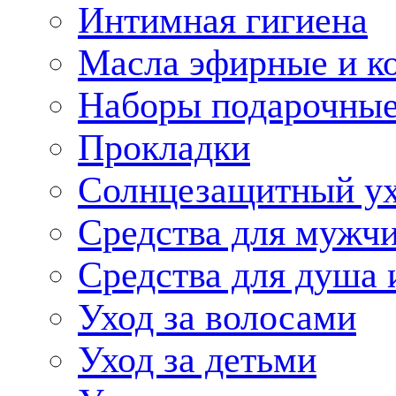
Интимная гигиена
Масла эфирные и к
Наборы подарочные
Прокладки
Солнцезащитный у
Средства для мужчи
Средства для душа 
Уход за волосами
Уход за детьми