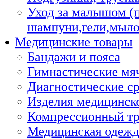
Уход за малышом (
шампуни,гели,мыло
Медицинские товары
Бандажи и пояса
Гимнастические мя
Диагностические ср
Изделия медицинско
Компрессионный т
Медицинская одежд