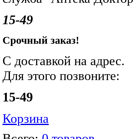
15-49
Срочный заказ!
С доставкой на адрес.
Для этого позвоните:
15-49
Корзина
Всего:
0 товаров