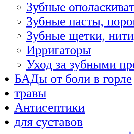
Зубные ополаскива
Зубные пасты, пор
Зубные щетки, нити
Ирригаторы
Уход за зубными пр
БАДы от боли в горле
травы
Антисептики
для суставов