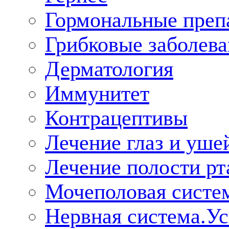
Гормональные преп
Грибковые заболева
Дерматология
Иммунитет
Контрацептивы
Лечение глаз и уше
Лечение полости рт
Мочеполовая систе
Нервная система.У