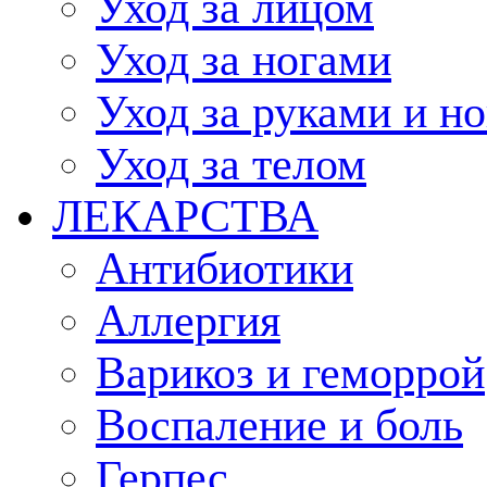
Уход за лицом
Уход за ногами
Уход за руками и н
Уход за телом
ЛЕКАРСТВА
Антибиотики
Аллергия
Варикоз и геморрой
Воспаление и боль
Герпес