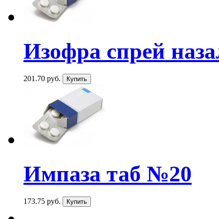
Изофра спрей наза
201.70 руб.
Импаза таб №20
173.75 руб.