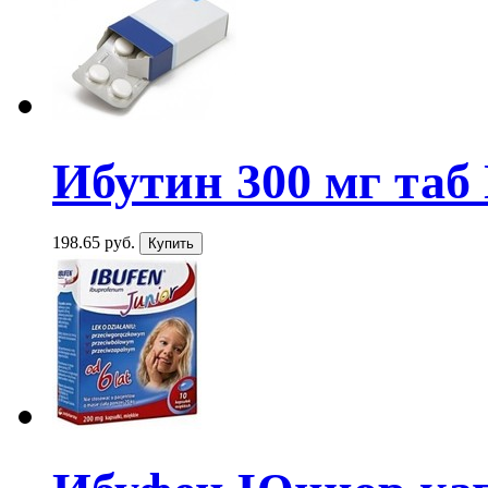
Ибутин 300 мг таб
198.65 руб.