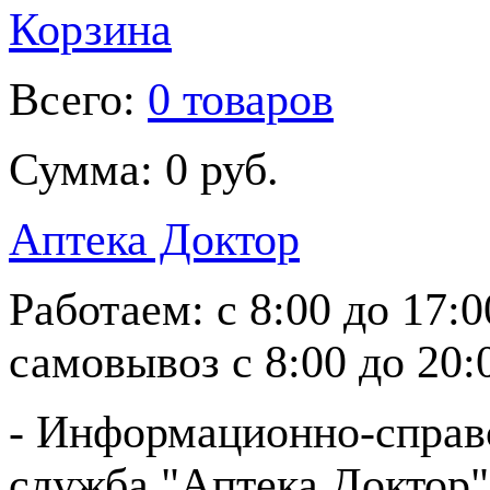
Корзина
Всего:
0 товаров
Сумма:
0 руб.
Аптека Доктор
Работаем:
с 8:00 до 17:
самовывоз
с 8:00 до 20:
- Информационно-справ
служба "Аптека Доктор"