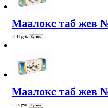
Маалокс таб жев 
92.15 руб.
Маалокс таб жев 
93.60 руб.