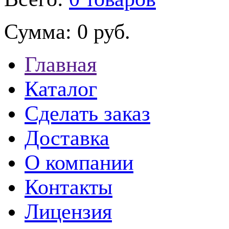
Сумма:
0 руб.
Главная
Каталог
Сделать заказ
Доставка
О компании
Контакты
Лицензия