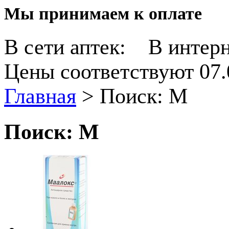
Мы принимаем к оплате
В сети аптек:
В интерн
Цены соответствуют 07.
Главная
>
Поиск: М
Поиск: М