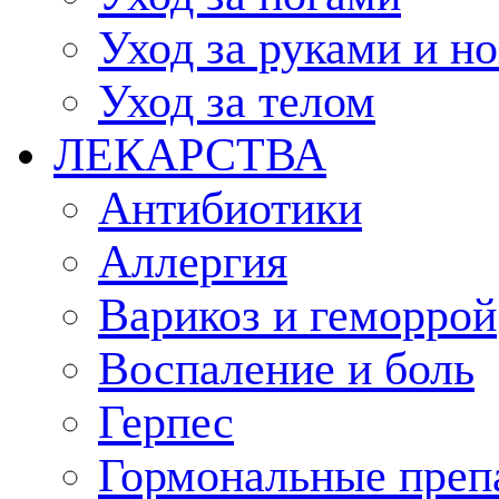
Уход за руками и н
Уход за телом
ЛЕКАРСТВА
Антибиотики
Аллергия
Варикоз и геморрой
Воспаление и боль
Герпес
Гормональные преп