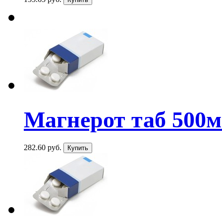
Магнерот таб 500м
282.60 руб.