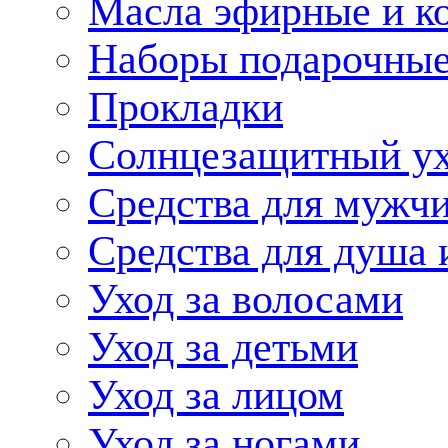
Масла эфирные и к
Наборы подарочные
Прокладки
Солнцезащитный у
Средства для мужчи
Средства для душа 
Уход за волосами
Уход за детьми
Уход за лицом
Уход за ногами