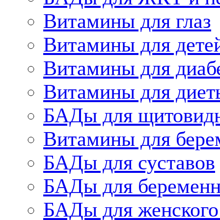
Витамины для глаз
Витамины для дете
Витамины для диаб
Витамины для диет
БАДы для щитовид
Витамины для бере
БАДы для суставов
БАДы для беременн
БАДы для женского