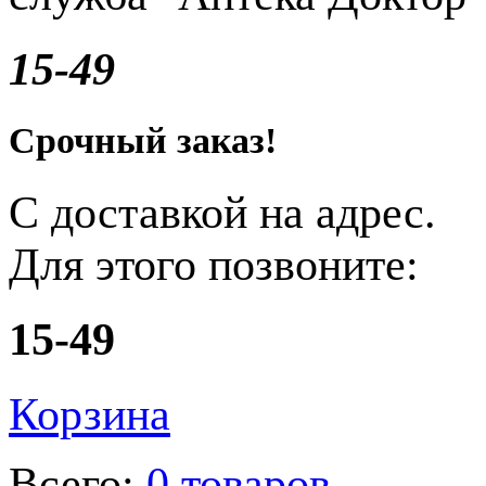
15-49
Срочный заказ!
С доставкой на адрес.
Для этого позвоните:
15-49
Корзина
Всего:
0 товаров