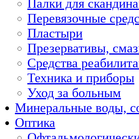
Палки для скандина
Перевязочные средс
Пластыри
Презервативы, смаз
Средства реабилит
Техника и приборы
Уход за больным
Минеральные воды, с
Оптика
Офтальмологически